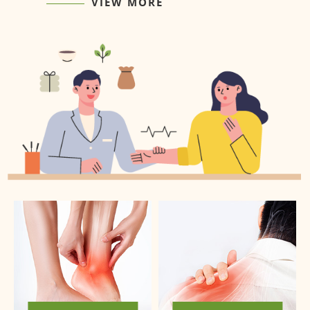
VIEW MORE