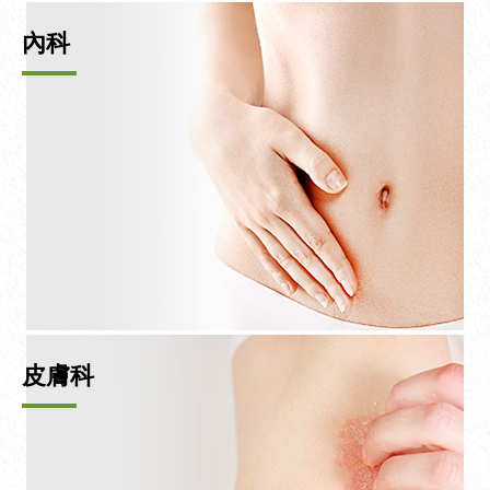
內科
皮膚科