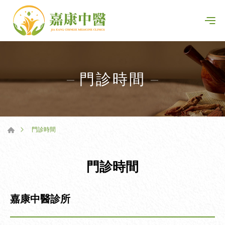
門診時間
門診時間
門診時間
嘉康中醫診所