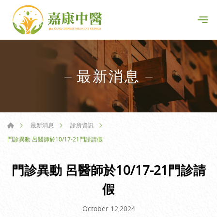
最新消息
最新消息
診所資訊
門診異動 呂醫師於10/17-21門診請假
門診異動 呂醫師於10/17-21門診請
假
October 12,2024