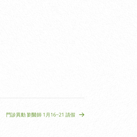
門診異動 劉醫師 1月16~21 請假