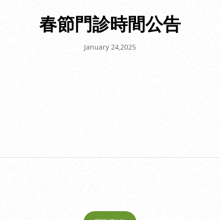
春節門診時間公告
January 24,2025