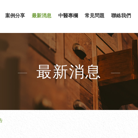
案例分享
最新消息
中醫專欄
常見問題
聯絡我們
最新消息
告