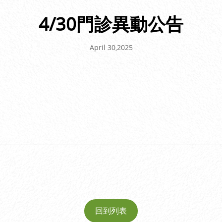
4/30門診異動公告
April 30,2025
回到列表