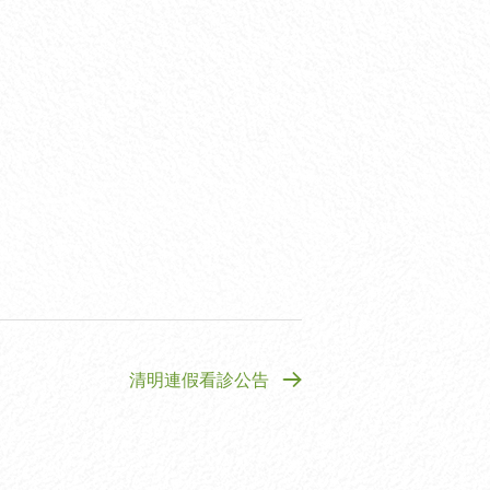
清明連假看診公告