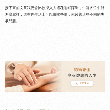
接下來的文章我們會比較深入去這種睡眠障礙，告訴各位中醫
怎麼處裡，還有你生活上可以做哪些事，來改善這些不同的失
眠問題。