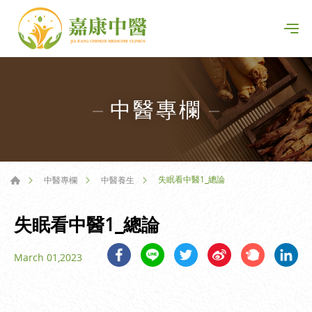
中醫專欄
失眠看中醫1_總論
中醫專欄
中醫養生
失眠看中醫1_總論
March 01,2023